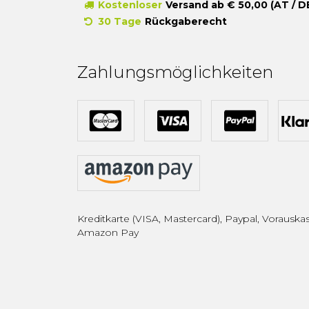
Kostenloser
Versand ab € 50,00 (AT / D
30 Tage
Rückgaberecht
Zahlungsmöglichkeiten
Kreditkarte (VISA, Mastercard), Paypal, Vorauskas
Amazon Pay