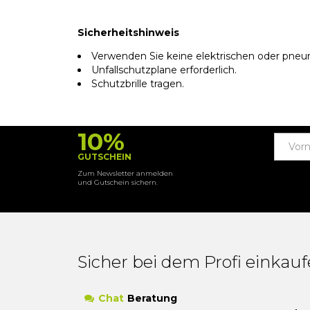
Sicherheitshinweis
Verwenden Sie keine elektrischen oder pneu
Unfallschutzplane erforderlich.
Schutzbrille tragen.
10%
GUTSCHEIN
Zum Newsletter anmelden
und Gutschein sichern.
Sicher bei dem Profi einkau
Chat
Beratung