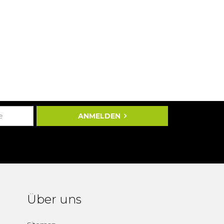
ANMELDEN
Über uns