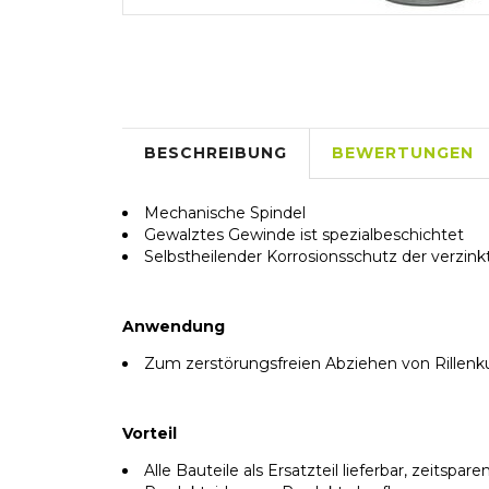
BESCHREIBUNG
BEWERTUNGEN
Mechanische Spindel
Gewalztes Gewinde ist spezialbeschichtet
Selbstheilender Korrosionsschutz der verzinkt
Anwendung
Zum zerstörungsfreien Abziehen von Rillenk
Vorteil
Alle Bauteile als Ersatzteil lieferbar, zeits