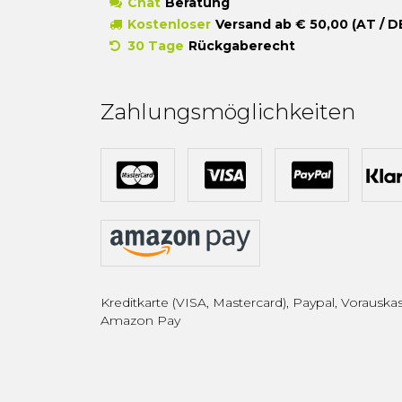
Chat
Beratung
Kostenloser
Versand ab € 50,00 (AT / D
30 Tage
Rückgaberecht
Zahlungsmöglichkeiten
Kreditkarte (VISA, Mastercard), Paypal, Vorauskas
Amazon Pay