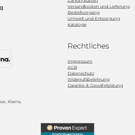
Zahlungsarten
Versandkosten und Lieferung
E)
Bestellvorgang
Umwelt und Entsorgung
Kataloge
Rechtliches
Impressum
AGB
Datenschutz
Widerrufsbelehrung
Garantie & Gewährleistung
se, Klarna,