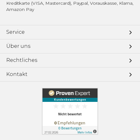
Kreditkarte (VISA, Mastercard), Paypal, Vorauskasse, Klarna,
Amazon Pay
Service
Über uns
Rechtliches
Kontakt