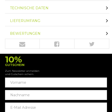
TECHNISCHE DATEN
LIEFERUMFANG
BEWERTUNGEN
10%
GUTSCHEIN
Zum Newsletter anmelden
und Gutschein sichern.