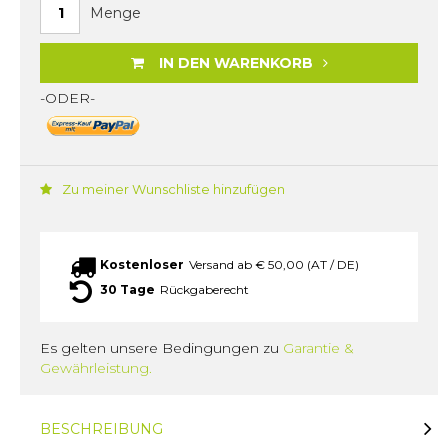
Menge
IN DEN WARENKORB
-ODER-
Zu meiner Wunschliste hinzufügen
Kostenloser
Versand ab € 50,00 (AT / DE)
30 Tage
Rückgaberecht
Es gelten unsere Bedingungen zu
Garantie &
Gewährleistung.
BESCHREIBUNG