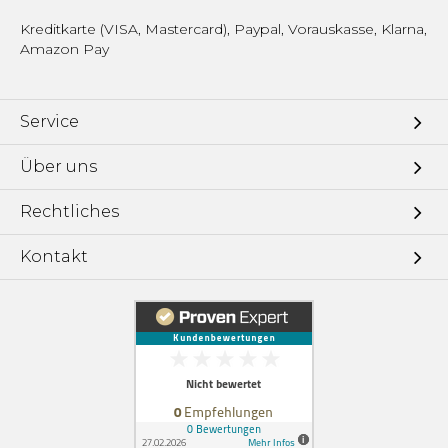
Kreditkarte (VISA, Mastercard), Paypal, Vorauskasse, Klarna,
Amazon Pay
Service
Über uns
Rechtliches
Kontakt