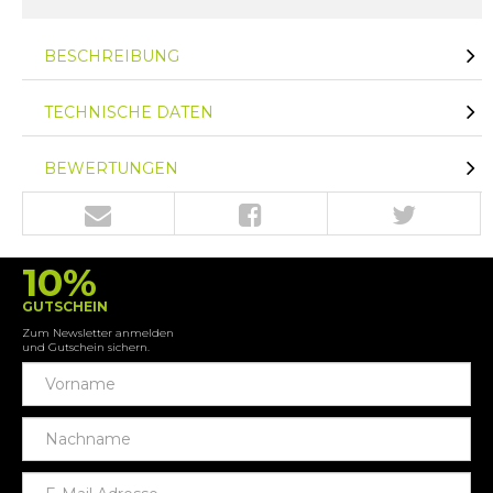
BESCHREIBUNG
TECHNISCHE DATEN
BEWERTUNGEN
10%
GUTSCHEIN
Zum Newsletter anmelden
und Gutschein sichern.