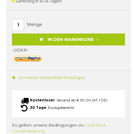
Lieferung in 10-14 Tagen
Menge
IN DEN WARENKORB
-ODER-
Zu meiner Wunschliste hinzufügen
Kostenloser
Versand ab € 50,00 (AT / DE)
30 Tage
Rückgaberecht
Es gelten unsere Bedingungen zu
Garantie &
Gewährleistung.