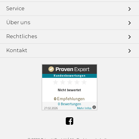
Service
Über uns
Rechtliches
Kontakt