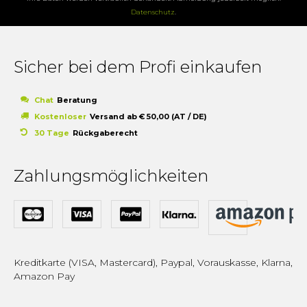
Datenschutz
.
Sicher bei dem Profi einkaufen
Chat
Beratung
Kostenloser
Versand ab € 50,00 (AT / DE)
30 Tage
Rückgaberecht
Zahlungsmöglichkeiten
Kreditkarte (VISA, Mastercard), Paypal, Vorauskasse, Klarna,
Amazon Pay