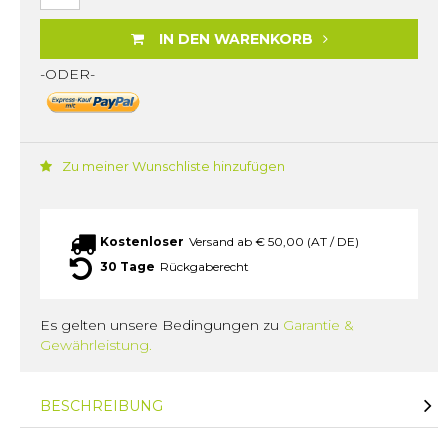
IN DEN WARENKORB
-ODER-
Zu meiner Wunschliste hinzufügen
Kostenloser
Versand ab € 50,00 (AT / DE)
30 Tage
Rückgaberecht
Es gelten unsere Bedingungen zu
Garantie &
Gewährleistung.
BESCHREIBUNG