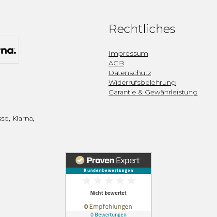
Rechtliches
Impressum
AGB
Datenschutz
Widerrufsbelehrung
Garantie & Gewährleistung
se, Klarna,