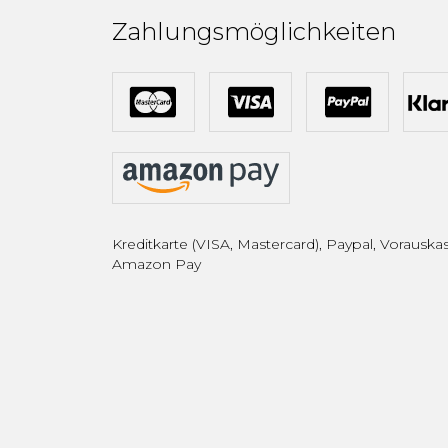
Zahlungsmöglichkeiten
Kreditkarte (VISA, Mastercard), Paypal, Vorauskas
Amazon Pay