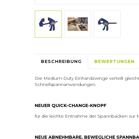
BESCHREIBUNG
BEWERTUNGEN
Die Medium-Duty Einhandzwinge verteilt gleichm
Schnellspannanwendungen.
NEUER QUICK-CHANGE-KNOPF
für die leichte Entnahme der Spannbacken zur
NEUE ABNEHMBARE, BEWEGLICHE SPANNB