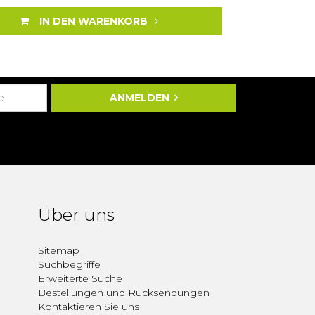
IN DEN WARENKORB
ANMELDEN
Über uns
Sitemap
Suchbegriffe
Erweiterte Suche
Bestellungen und Rücksendungen
Kontaktieren Sie uns