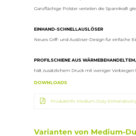
Ganzflächige Polster verteilen die Spannkraft g
EINHAND-SCHNELLAUSLÖSER
Neues Griff- und Auslöser-Design für einfache
PROFILSCHIENE AUS WÄRMEBEHANDELTEM,
hält zusätzlichem Druck mit weniger Verbiegen 
DOWNLOADS
Produktinfo Medium-Duty-Einhandzwin
Varianten von Medium-Du