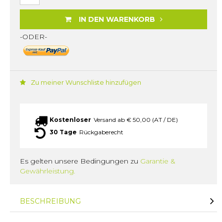
IN DEN WARENKORB
-ODER-
Zu meiner Wunschliste hinzufügen
Kostenloser
Versand ab € 50,00 (AT / DE)
30 Tage
Rückgaberecht
Es gelten unsere Bedingungen zu
Garantie &
Gewährleistung.
BESCHREIBUNG