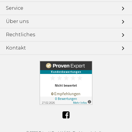
Service
Über uns
Rechtliches
Kontakt