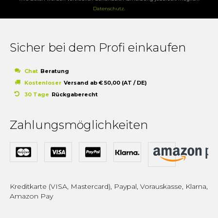
Datenschutz
.
Sicher bei dem Profi einkaufen
Chat
Beratung
Kostenloser
Versand ab € 50,00 (AT / DE)
30 Tage
Rückgaberecht
Zahlungsmöglichkeiten
Kreditkarte (VISA, Mastercard), Paypal, Vorauskasse, Klarna,
Amazon Pay