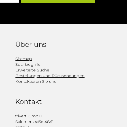
Über uns
Sitemap
Suchbegriffe
Erweiterte Suche
Bestellungen und Rücksendungen
Kontaktieren Sie uns
Kontakt
triverti GmbH
Salurnerstraße 48/11