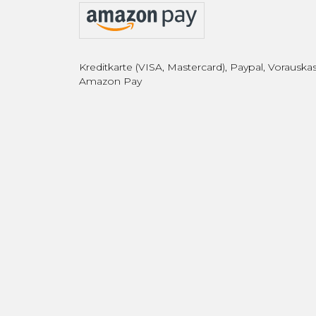
Kreditkarte (VISA, Mastercard), Paypal, Vorauskas
Amazon Pay