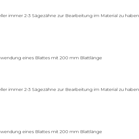
eller immer 2-3 Sägezähne zur Bearbeitung im Material zu haben
erwendung eines Blattes mit 200 mm Blattlänge
eller immer 2-3 Sägezähne zur Bearbeitung im Material zu haben
erwendung eines Blattes mit 200 mm Blattlänge