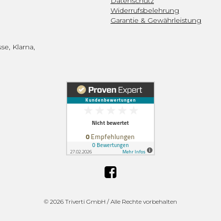
Datenschutz
Widerrufsbelehrung
Garantie & Gewährleistung
se, Klarna,
©
2026 Triverti GmbH / Alle Rechte vorbehalten