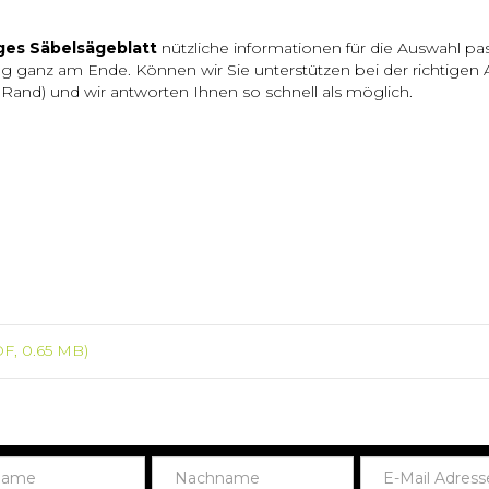
ges Säbelsägeblatt
nützliche informationen für die Auswahl p
g ganz am Ende. Können wir Sie unterstützen bei der richtigen
Rand) und wir antworten Ihnen so schnell als möglich.
F, 0.65 MB)