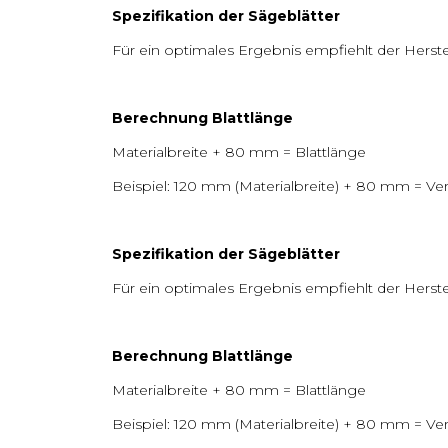
Spezifikation der Sägeblätter
Für ein optimales Ergebnis empfiehlt der Herst
Berechnung Blattlänge
Materialbreite + 80 mm = Blattlänge
Beispiel: 120 mm (Materialbreite) + 80 mm = V
Spezifikation der Sägeblätter
Für ein optimales Ergebnis empfiehlt der Herst
Berechnung Blattlänge
Materialbreite + 80 mm = Blattlänge
Beispiel: 120 mm (Materialbreite) + 80 mm = V