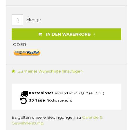
Menge
IN DEN WARENKORB
-ODER-
Zu meiner Wunschliste hinzufügen
Kostenloser
Versand ab € 50,00 (AT / DE)
30 Tage
Rückgaberecht
Es gelten unsere Bedingungen zu
Garantie &
Gewährleistung.