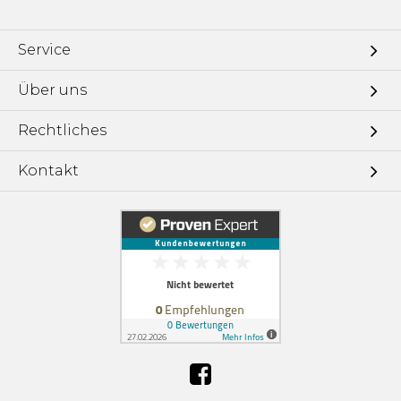
Service
Über uns
Rechtliches
Kontakt