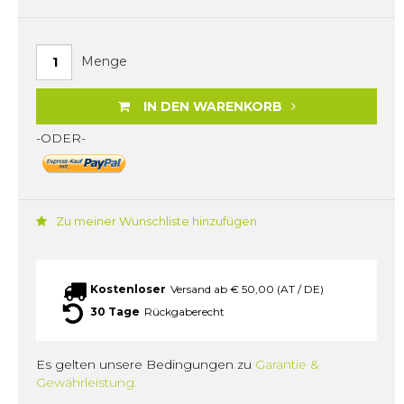
Menge
IN DEN WARENKORB
-ODER-
Zu meiner Wunschliste hinzufügen
Kostenloser
Versand ab € 50,00 (AT / DE)
30 Tage
Rückgaberecht
Es gelten unsere Bedingungen zu
Garantie &
Gewährleistung.