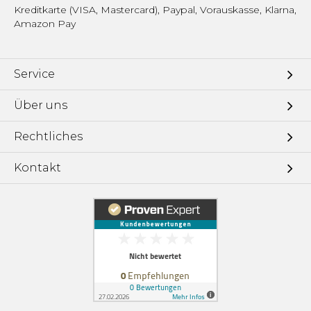
Kreditkarte (VISA, Mastercard), Paypal, Vorauskasse, Klarna,
Amazon Pay
Service
Über uns
Rechtliches
Kontakt