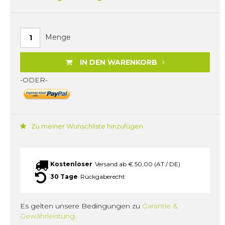
Menge
IN DEN WARENKORB
-ODER-
Zu meiner Wunschliste hinzufügen
Kostenloser
Versand ab € 50,00 (AT / DE)
30 Tage
Rückgaberecht
Es gelten unsere Bedingungen zu
Garantie &
Gewährleistung.