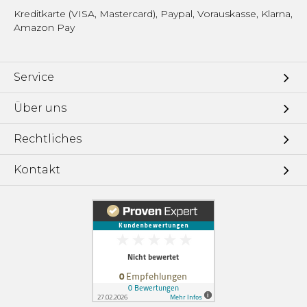
Kreditkarte (VISA, Mastercard), Paypal, Vorauskasse, Klarna,
Amazon Pay
Service
Über uns
Rechtliches
Kontakt