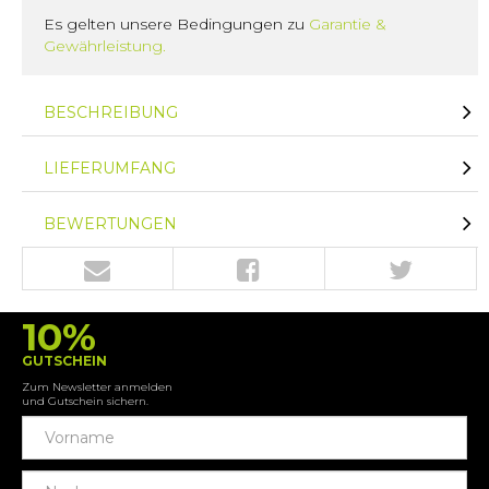
Es gelten unsere Bedingungen zu
Garantie &
Gewährleistung.
BESCHREIBUNG
LIEFERUMFANG
BEWERTUNGEN
10%
GUTSCHEIN
Zum Newsletter anmelden
und Gutschein sichern.