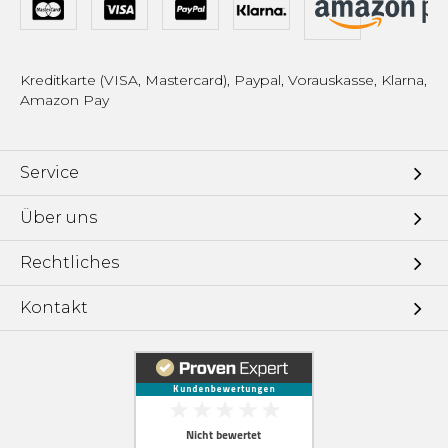
Kreditkarte (VISA, Mastercard), Paypal, Vorauskasse, Klarna,
Amazon Pay
Service
Über uns
Rechtliches
Kontakt