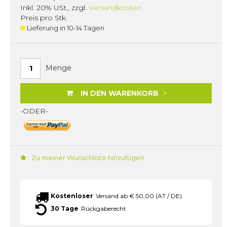
Inkl. 20% USt.
,
zzgl.
Versandkosten
Preis pro Stk.
Lieferung in 10-14 Tagen
Menge
IN DEN WARENKORB
-ODER-
Zu meiner Wunschliste hinzufügen
Kostenloser
Versand ab € 50,00 (AT / DE)
30 Tage
Rückgaberecht