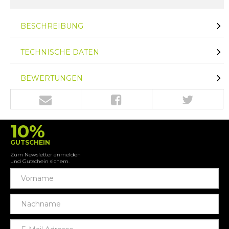
BESCHREIBUNG
TECHNISCHE DATEN
BEWERTUNGEN
10%
GUTSCHEIN
Zum Newsletter anmelden
und Gutschein sichern.