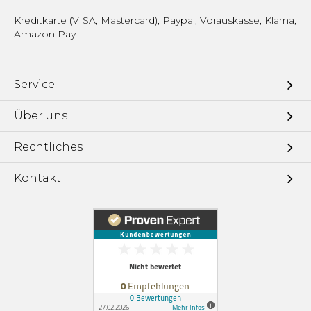
Kreditkarte (VISA, Mastercard), Paypal, Vorauskasse, Klarna,
Amazon Pay
Service
Über uns
Rechtliches
Kontakt