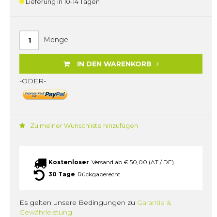
Lieferung in 10-14 Tagen
Menge
IN DEN WARENKORB
-ODER-
Zu meiner Wunschliste hinzufügen
Kostenloser
Versand ab € 50,00 (AT / DE)
30 Tage
Rückgaberecht
Es gelten unsere Bedingungen zu
Garantie &
Gewährleistung.