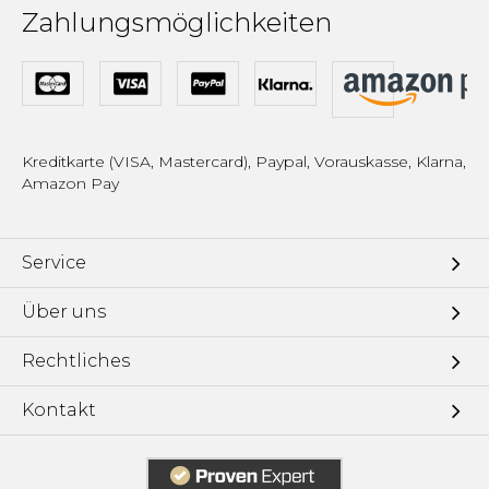
Zahlungsmöglichkeiten
Kreditkarte (VISA, Mastercard), Paypal, Vorauskasse, Klarna,
Amazon Pay
Service
Über uns
Rechtliches
Kontakt