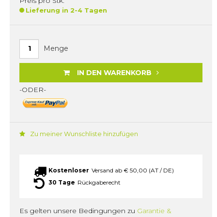
Preis pro Stk.
Lieferung in 2-4 Tagen
Menge
IN DEN WARENKORB
-ODER-
Zu meiner Wunschliste hinzufügen
Kostenloser
Versand ab € 50,00 (AT / DE)
30 Tage
Rückgaberecht
Es gelten unsere Bedingungen zu
Garantie &