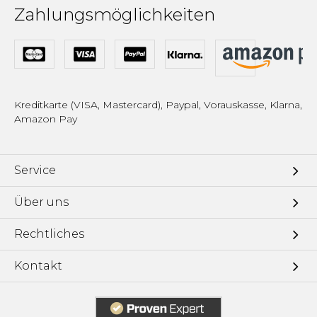
Zahlungsmöglichkeiten
Kreditkarte (VISA, Mastercard), Paypal, Vorauskasse, Klarna,
Amazon Pay
Service
Über uns
Rechtliches
Kontakt