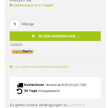
Preis pro Stk.
Lieferung in 2-4 Tagen
Menge
IN DEN WARENKORB
-ODER-
Zu meiner Wunschliste hinzufügen
Kostenloser
Versand ab € 50,00 (AT / DE)
30 Tage
Rückgaberecht
Es gelten unsere Bedingungen zu
Garantie &