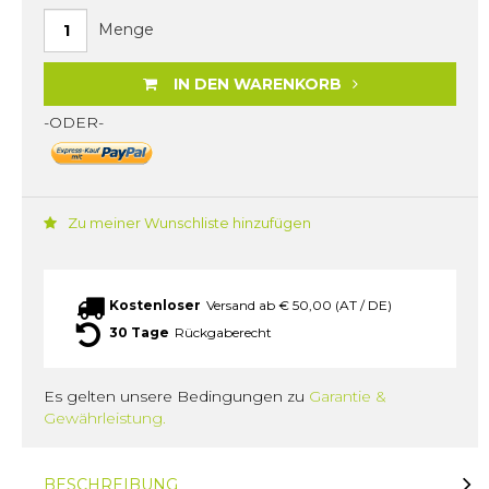
Menge
IN DEN WARENKORB
-ODER-
Zu meiner Wunschliste hinzufügen
Kostenloser
Versand ab € 50,00 (AT / DE)
30 Tage
Rückgaberecht
Es gelten unsere Bedingungen zu
Garantie &
Gewährleistung.
BESCHREIBUNG