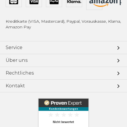
Kreditkarte (VISA, Mastercard), Paypal, Vorauskasse, Klarna,
Amazon Pay
Service
Über uns
Rechtliches
Kontakt