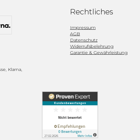
Rechtliches
Impressum
AGB
Datenschutz
Widerrufsbelehrung
Garantie & Gewährleistung
se, Klarna,