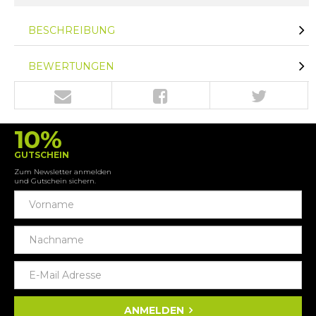
BESCHREIBUNG
BEWERTUNGEN
10%
GUTSCHEIN
Zum Newsletter anmelden
und Gutschein sichern.
ANMELDEN