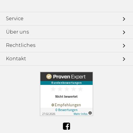
Service
Über uns
Rechtliches
Kontakt