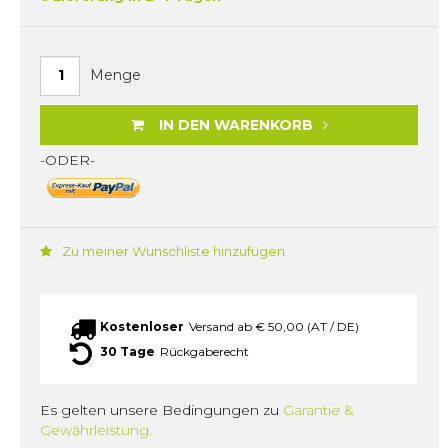
Menge
IN DEN WARENKORB
-ODER-
Zu meiner Wunschliste hinzufügen
Kostenloser
Versand ab € 50,00 (AT / DE)
30 Tage
Rückgaberecht
Es gelten unsere Bedingungen zu
Garantie &
Gewährleistung.