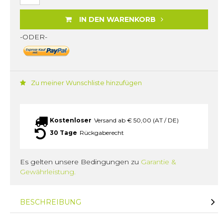
IN DEN WARENKORB
-ODER-
Zu meiner Wunschliste hinzufügen
Kostenloser
Versand ab € 50,00 (AT / DE)
30 Tage
Rückgaberecht
Es gelten unsere Bedingungen zu
Garantie &
Gewährleistung.
BESCHREIBUNG