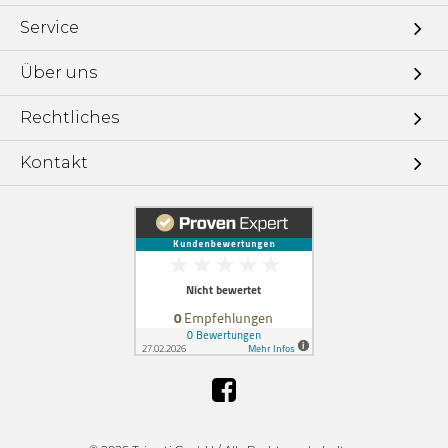
Service
Über uns
Rechtliches
Kontakt