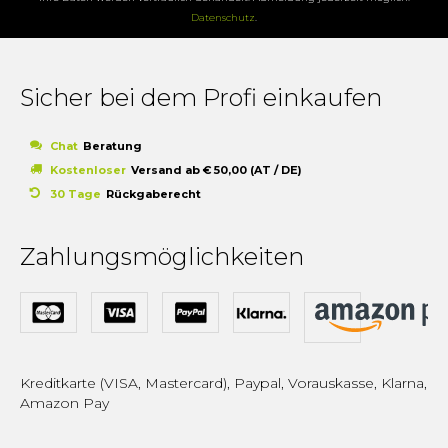
Datenschutz
.
Sicher bei dem Profi einkaufen
Chat
Beratung
Kostenloser
Versand ab € 50,00 (AT / DE)
30 Tage
Rückgaberecht
Zahlungsmöglichkeiten
Kreditkarte (VISA, Mastercard), Paypal, Vorauskasse, Klarna,
Amazon Pay