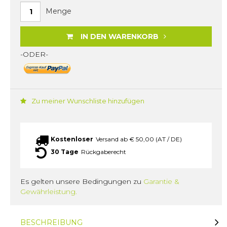
Menge
IN DEN WARENKORB
-ODER-
Zu meiner Wunschliste hinzufügen
Kostenloser
Versand ab € 50,00 (AT / DE)
30 Tage
Rückgaberecht
Es gelten unsere Bedingungen zu
Garantie &
Gewährleistung.
BESCHREIBUNG