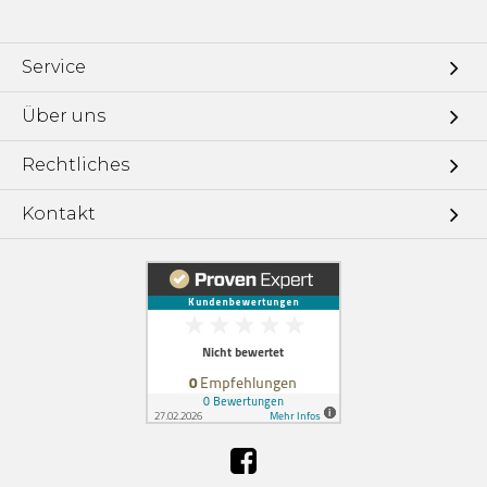
Service
Über uns
Rechtliches
Kontakt