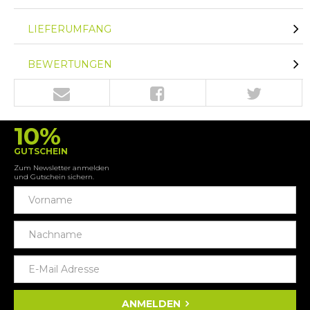
LIEFERUMFANG
BEWERTUNGEN
10%
GUTSCHEIN
Zum Newsletter anmelden
und Gutschein sichern.
ANMELDEN