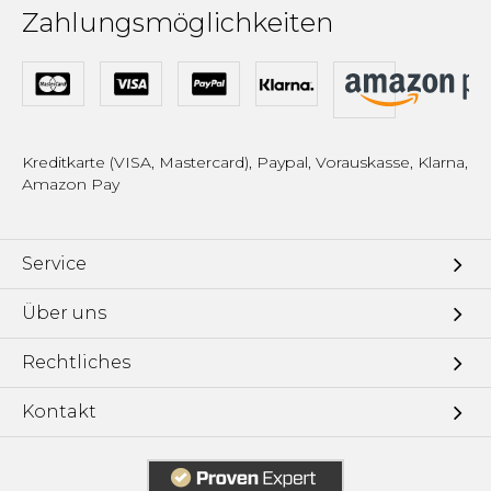
Zahlungsmöglichkeiten
Kreditkarte (VISA, Mastercard), Paypal, Vorauskasse, Klarna,
Amazon Pay
Service
Über uns
Rechtliches
Kontakt