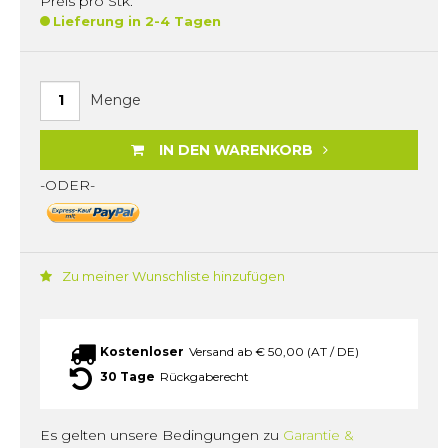
Preis pro Stk.
Lieferung in 2-4 Tagen
Menge
IN DEN WARENKORB
-ODER-
Zu meiner Wunschliste hinzufügen
Kostenloser
Versand ab € 50,00 (AT / DE)
30 Tage
Rückgaberecht
Es gelten unsere Bedingungen zu
Garantie &