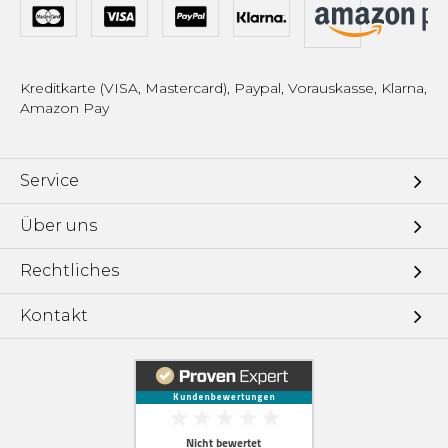
Kreditkarte (VISA, Mastercard), Paypal, Vorauskasse, Klarna,
Amazon Pay
Service
Über uns
Rechtliches
Kontakt