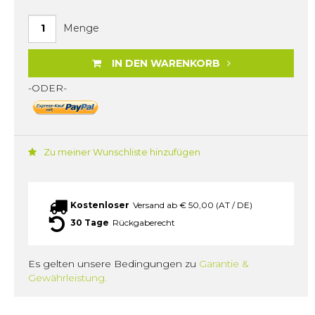
Menge
IN DEN WARENKORB
-ODER-
Zu meiner Wunschliste hinzufügen
Kostenloser
Versand ab € 50,00 (AT / DE)
30 Tage
Rückgaberecht
Es gelten unsere Bedingungen zu
Garantie &
Gewährleistung.