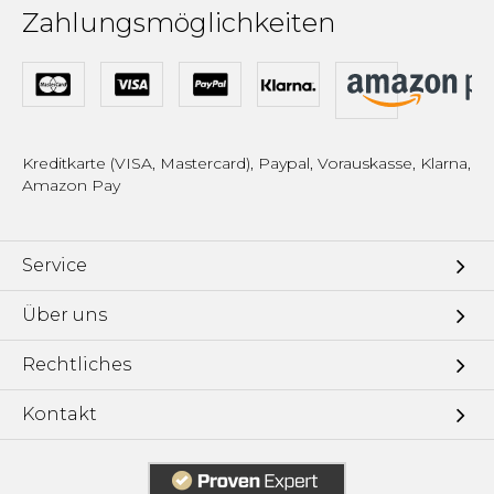
Zahlungsmöglichkeiten
Kreditkarte (VISA, Mastercard), Paypal, Vorauskasse, Klarna,
Amazon Pay
Service
Über uns
Rechtliches
Kontakt