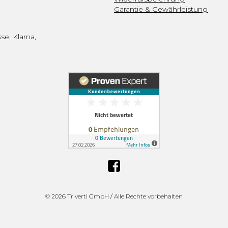
Garantie & Gewährleistung
se, Klarna,
©
2026 Triverti GmbH / Alle Rechte vorbehalten