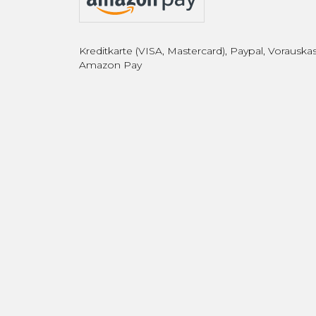
Kreditkarte (VISA, Mastercard), Paypal, Vorauskas
Amazon Pay