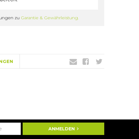
gungen zu
Garantie & Gewährleistung.
NGEN
ANMELDEN