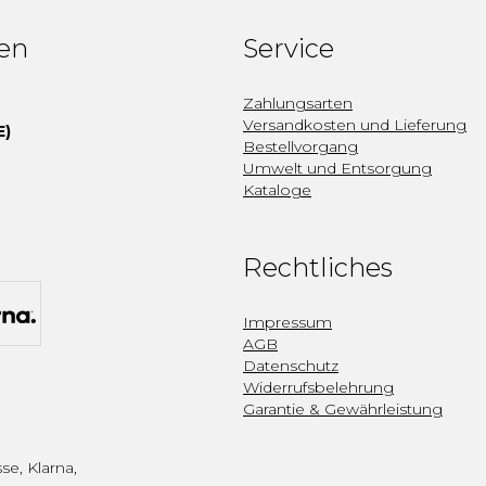
fen
Service
Zahlungsarten
Versandkosten und Lieferung
E)
Bestellvorgang
Umwelt und Entsorgung
Kataloge
Rechtliches
Impressum
AGB
Datenschutz
Widerrufsbelehrung
Garantie & Gewährleistung
se, Klarna,