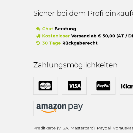
Sicher bei dem Profi einkau
Chat
Beratung
Kostenloser
Versand ab € 50,00 (AT / D
30 Tage
Rückgaberecht
Zahlungsmöglichkeiten
Kreditkarte (VISA, Mastercard), Paypal, Vorauskas