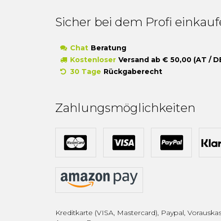
Sicher bei dem Profi einkau
Chat
Beratung
Kostenloser
Versand ab € 50,00 (AT / D
30 Tage
Rückgaberecht
Zahlungsmöglichkeiten
Kreditkarte (VISA, Mastercard), Paypal, Vorauskas