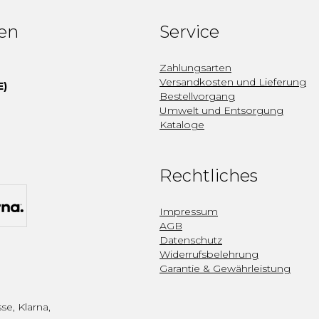
fen
Service
Zahlungsarten
Versandkosten und Lieferung
E)
Bestellvorgang
Umwelt und Entsorgung
Kataloge
Rechtliches
Impressum
AGB
Datenschutz
Widerrufsbelehrung
Garantie & Gewährleistung
se, Klarna,