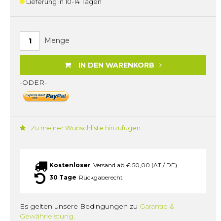
Lieferung in 10-14 Tagen
Menge
IN DEN WARENKORB
-ODER-
Zu meiner Wunschliste hinzufügen
Kostenloser
Versand ab € 50,00 (AT / DE)
30 Tage
Rückgaberecht
Es gelten unsere Bedingungen zu
Garantie &
Gewährleistung.