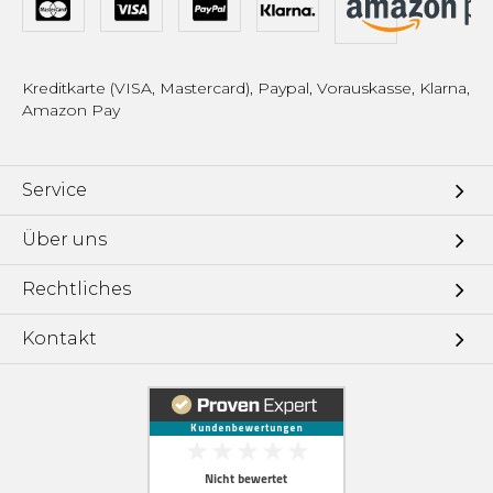
Kreditkarte (VISA, Mastercard), Paypal, Vorauskasse, Klarna,
Amazon Pay
Service
Über uns
Rechtliches
Kontakt