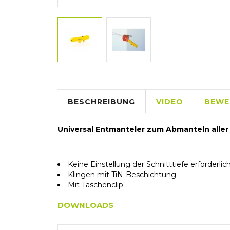
BESCHREIBUNG
VIDEO
BEWE
Universal Entmanteler zum Abmanteln aller 
Keine Einstellung der Schnitttiefe erforderlich
Klingen mit TiN-Beschichtung.
Mit Taschenclip.
DOWNLOADS