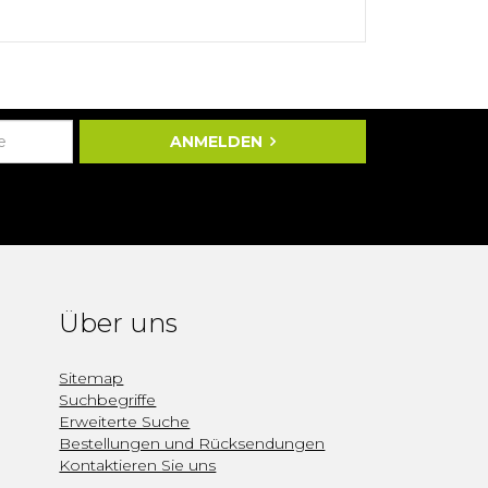
ANMELDEN
Über uns
Sitemap
Suchbegriffe
Erweiterte Suche
Bestellungen und Rücksendungen
Kontaktieren Sie uns