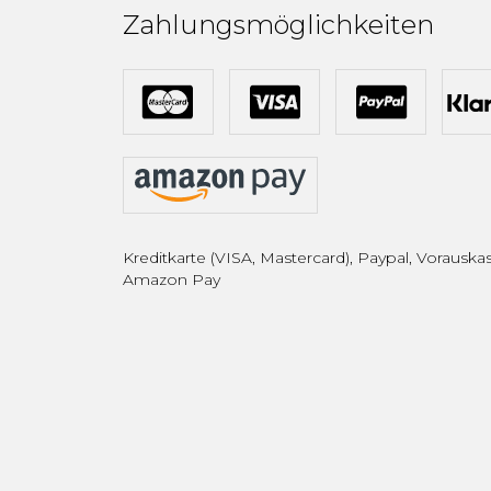
Zahlungsmöglichkeiten
Kreditkarte (VISA, Mastercard), Paypal, Vorauskas
Amazon Pay