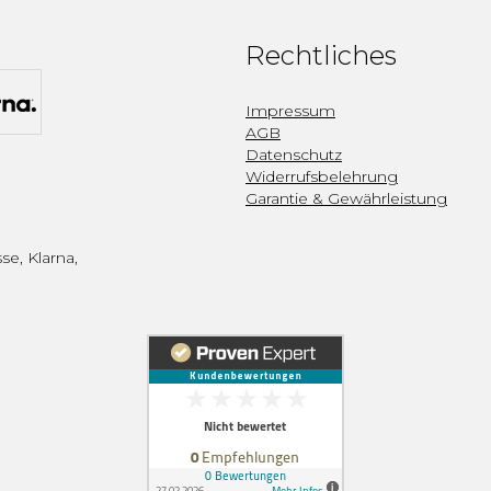
Rechtliches
Impressum
AGB
Datenschutz
Widerrufsbelehrung
Garantie & Gewährleistung
se, Klarna,