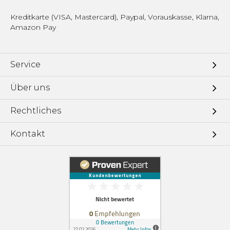
Kreditkarte (VISA, Mastercard), Paypal, Vorauskasse, Klarna,
Amazon Pay
Service
Über uns
Rechtliches
Kontakt