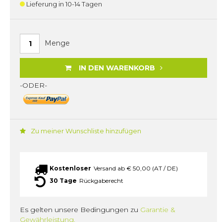
Lieferung in 10-14 Tagen
Menge
IN DEN WARENKORB
-ODER-
Zu meiner Wunschliste hinzufügen
Kostenloser
Versand ab € 50,00 (AT / DE)
30 Tage
Rückgaberecht
Es gelten unsere Bedingungen zu
Garantie &
Gewährleistung.