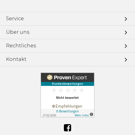
Service
Über uns
Rechtliches
Kontakt