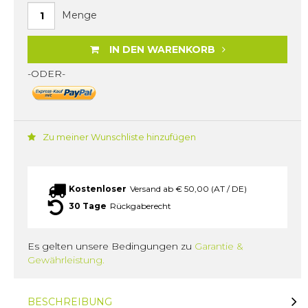
Menge
IN DEN WARENKORB
-ODER-
Zu meiner Wunschliste hinzufügen
Kostenloser
Versand ab € 50,00 (AT / DE)
30 Tage
Rückgaberecht
Es gelten unsere Bedingungen zu
Garantie &
Gewährleistung.
BESCHREIBUNG