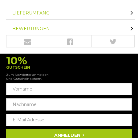
LIEFERUMFANG
BEWERTUNGEN
10%
GUTSCHEIN
Zum Newsletter anmelden
und Gutschein sichern.
ANMELDEN