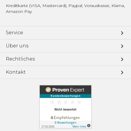
Kreditkarte (VISA, Mastercard), Paypal, Vorauskasse, Klarna,
Amazon Pay
Service
Über uns
Rechtliches
Kontakt