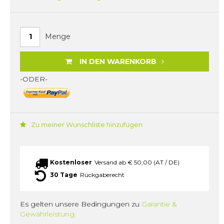
Menge
IN DEN WARENKORB
-ODER-
Zu meiner Wunschliste hinzufügen
Kostenloser
Versand ab € 50,00 (AT / DE)
30 Tage
Rückgaberecht
Es gelten unsere Bedingungen zu
Garantie &
Gewährleistung.