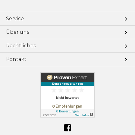
Service
Über uns
Rechtliches
Kontakt