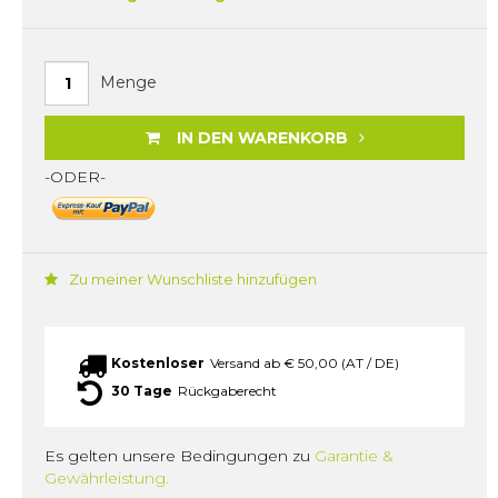
Menge
IN DEN WARENKORB
-ODER-
Zu meiner Wunschliste hinzufügen
Kostenloser
Versand ab € 50,00 (AT / DE)
30 Tage
Rückgaberecht
Es gelten unsere Bedingungen zu
Garantie &
Gewährleistung.