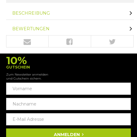
BESCHREIBUNG
BEWERTUNGEN
10%
GUTSCHEIN
Zum Newsletter anmelden
und Gutschein sichern.
ANMELDEN