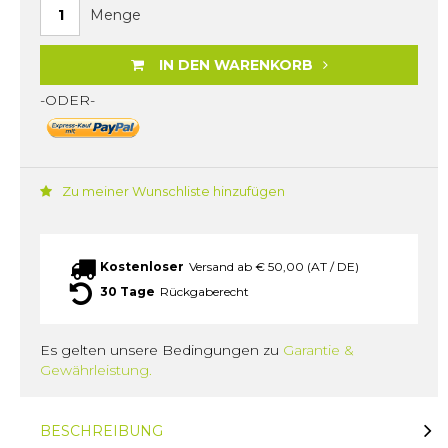
Menge
IN DEN WARENKORB
-ODER-
Zu meiner Wunschliste hinzufügen
Kostenloser
Versand ab € 50,00 (AT / DE)
30 Tage
Rückgaberecht
Es gelten unsere Bedingungen zu
Garantie &
Gewährleistung.
BESCHREIBUNG