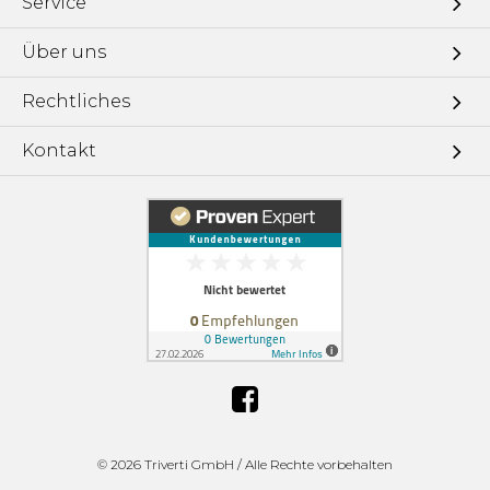
Service
Über uns
Rechtliches
Kontakt
©
2026 Triverti GmbH / Alle Rechte vorbehalten