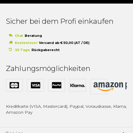
Sicher bei dem Profi einkaufen
Chat
Beratung
Kostenloser
Versand ab € 50,00 (AT / DE)
30 Tage
Rückgaberecht
Zahlungsmöglichkeiten
Kreditkarte (VISA, Mastercard), Paypal, Vorauskasse, Klarna,
Amazon Pay