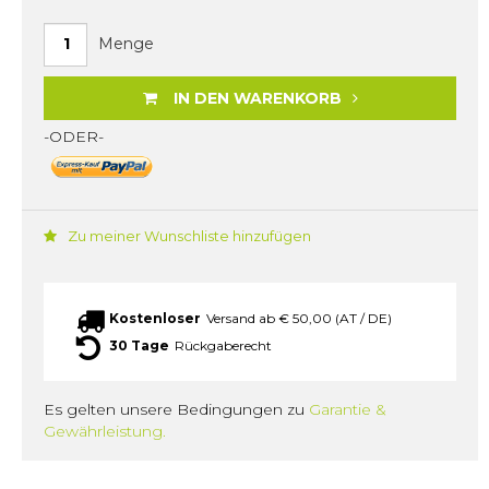
Menge
IN DEN WARENKORB
-ODER-
Zu meiner Wunschliste hinzufügen
Kostenloser
Versand ab € 50,00 (AT / DE)
30 Tage
Rückgaberecht
Es gelten unsere Bedingungen zu
Garantie &
Gewährleistung.