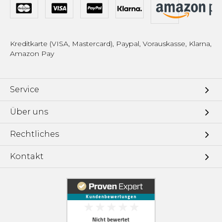
Kreditkarte (VISA, Mastercard), Paypal, Vorauskasse, Klarna,
Amazon Pay
Service
Über uns
Rechtliches
Kontakt