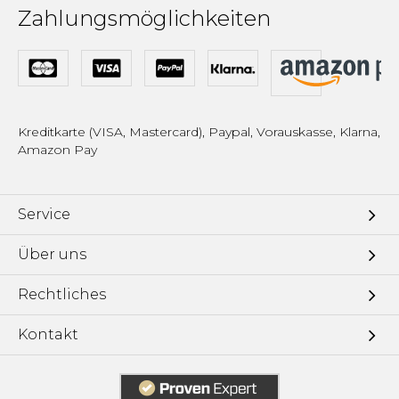
Zahlungsmöglichkeiten
Kreditkarte (VISA, Mastercard), Paypal, Vorauskasse, Klarna,
Amazon Pay
Service
Über uns
Rechtliches
Kontakt