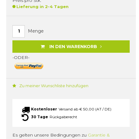
Preis pro Stk.
Lieferung in 2-4 Tagen
Menge
IN DEN WARENKORB
-ODER-
Zu meiner Wunschliste hinzufügen
Kostenloser
Versand ab € 50,00 (AT / DE)
30 Tage
Rückgaberecht
Es gelten unsere Bedingungen zu
Garantie &